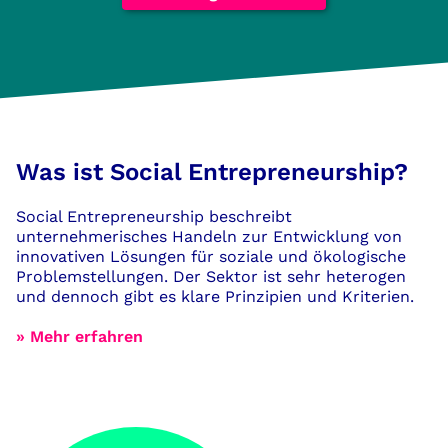
Was ist Social Entrepreneurship?
Social Entrepreneurship beschreibt
unternehmerisches Handeln zur Entwicklung von
innovativen Lösungen für soziale und ökologische
Problemstellungen. Der Sektor ist sehr heterogen
und dennoch gibt es klare Prinzipien und Kriterien.
» Mehr erfahren