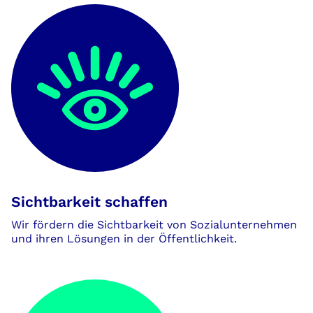
Sichtbarkeit schaffen
Wir fördern die Sichtbarkeit von Sozialunternehmen
und ihren Lösungen in der Öffentlichkeit.