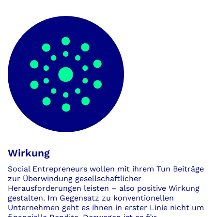
Wirkung
Social Entrepreneurs wollen mit ihrem Tun Beiträge
zur Überwindung gesellschaftlicher
Herausforderungen leisten – also positive Wirkung
gestalten. Im Gegensatz zu konventionellen
Unternehmen geht es ihnen in erster Linie nicht um