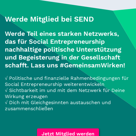
Werde Mitglied bei SEND
Werde Teil eines starken Netzwerks,
das für Social Entrepreneurship
nachhaltige politische Unterstützung
und Begeisterung in der Gesellschaft
schafft. Lass uns #GemeinsamWirken!
√ Politische und finanzielle Rahmenbedingungen für
Social Entrepreneurship weiterentwickeln
√ Sichtbarkeit im und mit dem Netzwerk für Deine
Wirkung erzeugen
√ Dich mit Gleichgesinnten austauschen und
zusammenschließen
Jetzt Mitglied werden