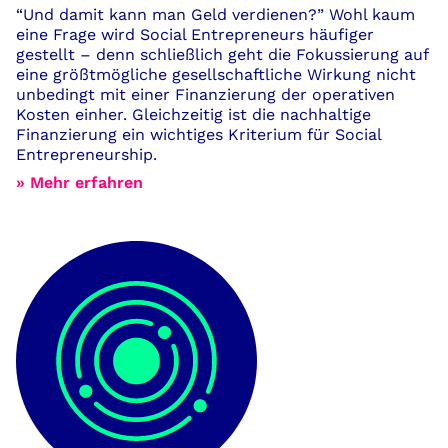
“Und damit kann man Geld verdienen?” Wohl kaum
eine Frage wird Social Entrepreneurs häufiger
gestellt – denn schließlich geht die Fokussierung auf
eine größtmögliche gesellschaftliche Wirkung nicht
unbedingt mit einer Finanzierung der operativen
Kosten einher. Gleichzeitig ist die nachhaltige
Finanzierung ein wichtiges Kriterium für Social
Entrepreneurship.
» Mehr erfahren