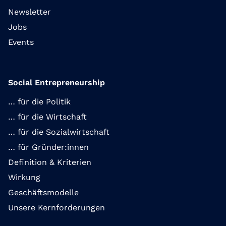
Newsletter
Jobs
Events
Social Entrepreneurship
… für die Politik
… für die Wirtschaft
… für die Sozialwirtschaft
… für Gründer:innen
Definition & Kriterien
Wirkung
Geschäftsmodelle
Unsere Kernforderungen