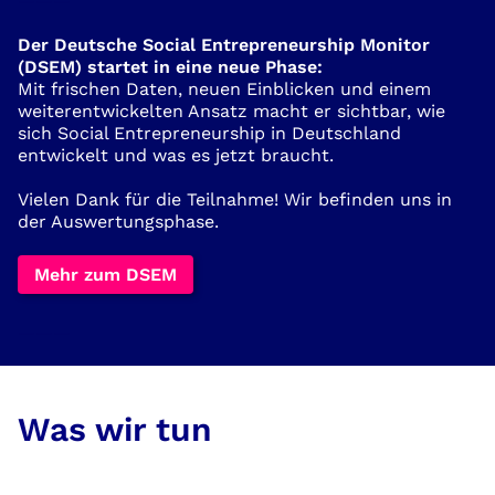
———
Der Deutsche Social Entrepreneurship Monitor
(DSEM) startet in eine neue Phase:
Mit frischen Daten, neuen Einblicken und einem
weiterentwickelten Ansatz macht er sichtbar, wie
sich Social Entrepreneurship in Deutschland
entwickelt und was es jetzt braucht.
Vielen Dank für die Teilnahme! Wir befinden uns in
der Auswertungsphase.
Mehr zum DSEM
———
Was wir tun