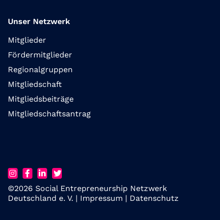
Unser Netzwerk
Mitglieder
Fördermitglieder
Regionalgruppen
Mitgliedschaft
Mitgliedsbeiträge
Mitgliedschaftsantrag
©2026 Social Entrepreneurship Netzwerk
Deutschland e. V. |
Impressum
|
Datenschutz