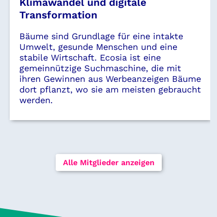
Klimawandel und digitale
Transformation
Bäume sind Grundlage für eine intakte
Umwelt, gesunde Menschen und eine
stabile Wirtschaft. Ecosia ist eine
gemeinnützige Suchmaschine, die mit
ihren Gewinnen aus Werbeanzeigen Bäume
dort pflanzt, wo sie am meisten gebraucht
werden.
Alle Mitglieder anzeigen