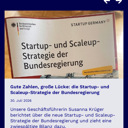
Gute Zahlen, große Lücke: die Startup- und
Scaleup-Strategie der Bundesregierung
30. Juli 2026
Unsere Geschäftsführerin Susanna Krüger
berichtet über die neue Startup- und Scaleup-
Strategie der Bundesregierung und zieht eine
zwiespältige Bilanz dazu.