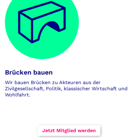
Brücken bauen
Wir bauen Brücken zu Akteuren aus der
Zivilgesellschaft, Politik, klassischer Wirtschaft und
Wohlfahrt.
Jetzt Mitglied werden