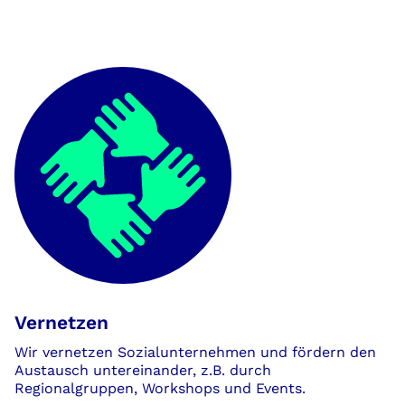
Vernetzen
Wir vernetzen Sozialunternehmen und fördern den
Austausch untereinander, z.B. durch
Regionalgruppen, Workshops und Events.