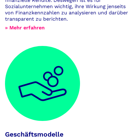
finanzielle Rendite. Deswegen ist es für
Sozialunternehmen wichtig, ihre Wirkung jenseits
von Finanzkennzahlen zu analysieren und darüber
transparent zu berichten.
» Mehr erfahren
Geschäftsmodelle