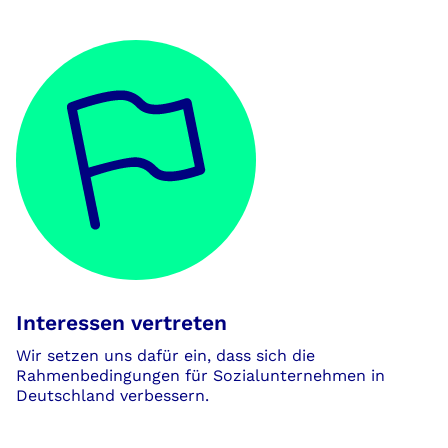
Interessen vertreten
Wir setzen uns dafür ein, dass sich die
Rahmenbedingungen für Sozialunternehmen in
Deutschland verbessern.