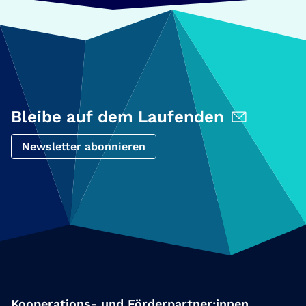
Bleibe auf dem Laufenden
Newsletter abonnieren
Kooperations- und Förderpartner:innen