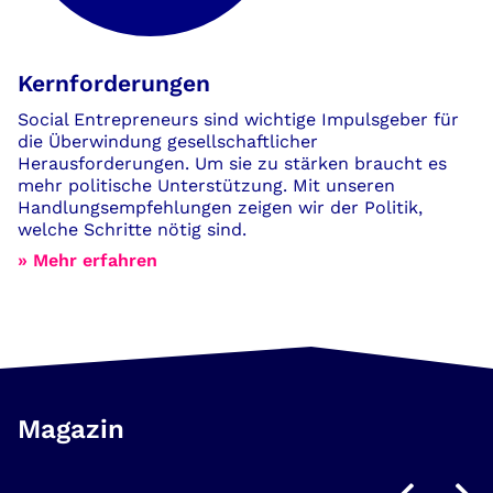
Kernforderungen
Social Entrepreneurs sind wichtige Impulsgeber für
die Überwindung gesellschaftlicher
Herausforderungen. Um sie zu stärken braucht es
mehr politische Unterstützung. Mit unseren
Handlungsempfehlungen zeigen wir der Politik,
welche Schritte nötig sind.
» Mehr erfahren
Magazin