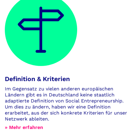
Definition & Kriterien
Im Gegensatz zu vielen anderen europäischen
Ländern gibt es in Deutschland keine staatlich
adaptierte Definition von Social Entrepreneurship.
Um dies zu ändern, haben wir eine Definition
erarbeitet, aus der sich konkrete Kriterien für unser
Netzwerk ableiten.
» Mehr erfahren