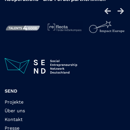
SEND
Projekte
Über uns
Kontakt
Presse