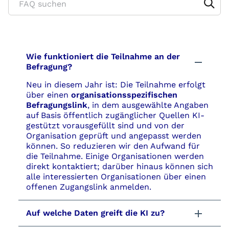
Search through FAQ items. Results will update as you t
Wie funktioniert die Teilnahme an der
Befragung?
Neu in diesem Jahr ist: Die Teilnahme erfolgt
über einen
organisationsspezifischen
Befragungslink
, in dem ausgewählte Angaben
auf Basis öffentlich zugänglicher Quellen KI-
gestützt vorausgefüllt sind und von der
Organisation geprüft und angepasst werden
können. So reduzieren wir den Aufwand für
die Teilnahme. Einige Organisationen werden
direkt kontaktiert; darüber hinaus können sich
alle interessierten Organisationen über einen
offenen Zugangslink anmelden.
Auf welche Daten greift die KI zu?