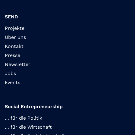
SEND
Projekte
Über uns
Kontakt
Presse
Newsletter
Jobs
Events
Social Entrepreneurship
… für die Politik
… für die Wirtschaft