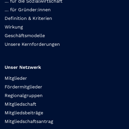
… für die Sozialwirtschaft
… für Gründer:innen
Definition & Kriterien
Wirkung
Geschäftsmodelle
Unsere Kernforderungen
Unser Netzwerk
Mitglieder
Fördermitglieder
Regionalgruppen
Mitgliedschaft
Mitgliedsbeiträge
Mitgliedschaftsantrag