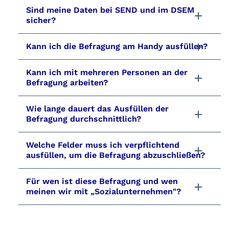
Sind meine Daten bei SEND und im DSEM
sicher?
Kann ich die Befragung am Handy ausfüllen?
Kann ich mit mehreren Personen an der
Befragung arbeiten?
Wie lange dauert das Ausfüllen der
Befragung durchschnittlich?
Welche Felder muss ich verpflichtend
ausfüllen, um die Befragung abzuschließen?
Für wen ist diese Befragung und wen
meinen wir mit „Sozialunternehmen"?