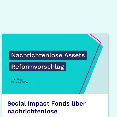
Social Impact Fonds über
nachrichtenlose