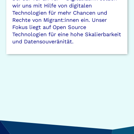
wir uns mit Hilfe von digitalen
Technologien für mehr Chancen und
Rechte von Migrant:innen ein. Unser
Fokus liegt auf Open Source
Technologien für eine hohe Skalierbarkeit
und Datensouveränität.