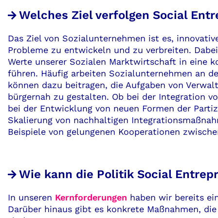
Welches Ziel verfolgen Social Ent
Das Ziel von Sozialunternehmen ist es, innovativ
Probleme zu entwickeln und zu verbreiten. Dabei 
Werte unserer Sozialen Marktwirtschaft in eine 
führen. Häufig arbeiten Sozialunternehmen an de
können dazu beitragen, die Aufgaben von Verwal
bürgernah zu gestalten. Ob bei der Integration 
bei der Entwicklung von neuen Formen der Partiz
Skalierung von nachhaltigen Integrationsmaßnah
Beispiele von gelungenen Kooperationen zwischen
Wie kann die Politik Social Entre
In unseren
Kernforderungen
haben wir bereits e
Darüber hinaus gibt es konkrete Maßnahmen, die b