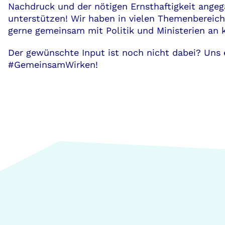
Nachdruck und der nötigen Ernsthaftigkeit ange
unterstützen! Wir haben in vielen Themenbereic
gerne gemeinsam mit Politik und Ministerien an 
Der gewünschte Input ist noch nicht dabei? Uns e
#GemeinsamWirken!