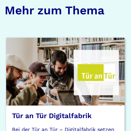
Mehr zum Thema
Tür an Tür Digitalfabrik
Bei der Tür an Tür – Digitalfabrik setzen