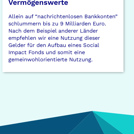
Vermögenswerte
Allein auf “nachrichtenlosen Bankkonten”
schlummern bis zu 9 Milliarden Euro.
Nach dem Beispiel anderer Länder
empfehlen wir eine Nutzung dieser
Gelder für den Aufbau eines Social
Impact Fonds und somit eine
gemeinwohlorientierte Nutzung.