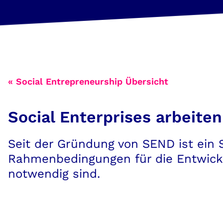
« Social Entrepreneurship Übersicht
Social Enterprises arbeite
Seit der Gründung von SEND ist ein 
Rahmenbedingungen für die Entwickl
notwendig sind.