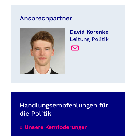
Ansprechpartner
David Korenke
Leitung Politik
Handlungsempfehlungen für
die Politik
» Unsere Kernfoderungen