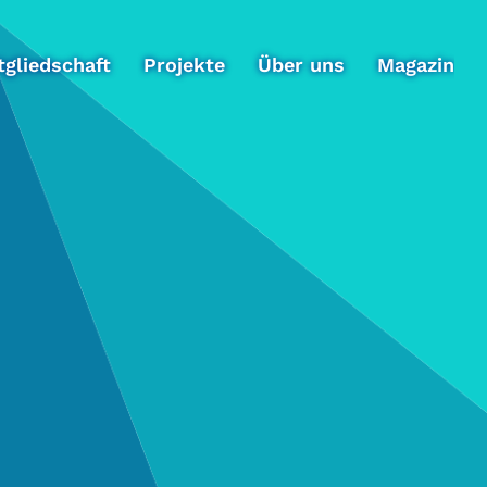
tgliedschaft
Projekte
Über uns
Magazin