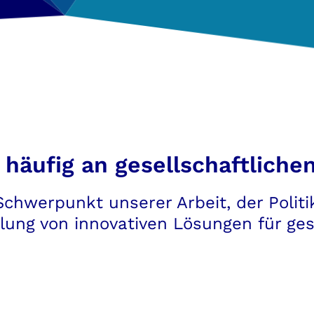
n häufig an gesellschaftlich
Schwerpunkt unserer Arbeit, der Polit
ung von innovativen Lösungen für ges