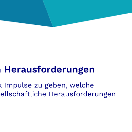
en Herausforderungen
ik Impulse zu geben, welche
ellschaftliche Herausforderungen