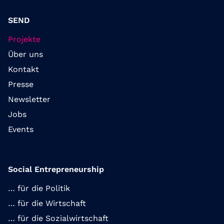
SEND
Projekte
Über uns
Kontakt
Presse
Newsletter
Jobs
Events
Social Entrepreneurship
… für die Politik
… für die Wirtschaft
… für die Sozialwirtschaft