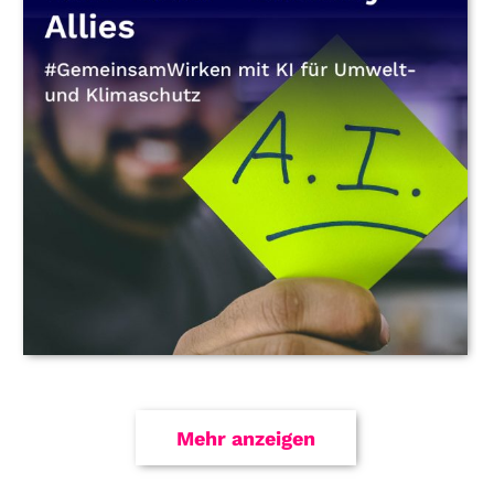
Mehr anzeigen