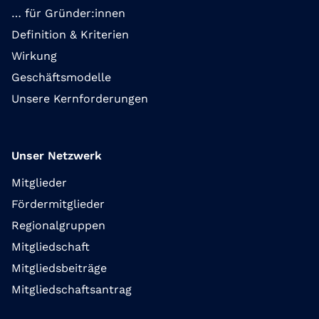
… für Gründer:innen
Definition & Kriterien
Wirkung
Geschäftsmodelle
Unsere Kernforderungen
Unser Netzwerk
Mitglieder
Fördermitglieder
Regionalgruppen
Mitgliedschaft
Mitgliedsbeiträge
Mitgliedschaftsantrag