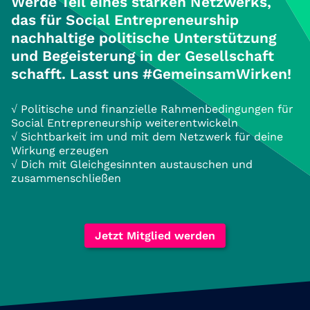
Werde Teil eines starken Netzwerks,
das für Social Entrepreneurship
nachhaltige politische Unterstützung
und Begeisterung in der Gesellschaft
schafft. Lasst uns #GemeinsamWirken!
√ Politische und finanzielle Rahmenbedingungen für
Social Entrepreneurship weiterentwickeln
√ Sichtbarkeit im und mit dem Netzwerk für deine
Wirkung erzeugen
√ Dich mit Gleichgesinnten austauschen und
zusammenschließen
Jetzt Mitglied werden