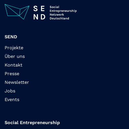
SEND
Projekte
Über uns
Kontakt
Presse
Newsletter
Jobs
Events
Social Entrepreneurship