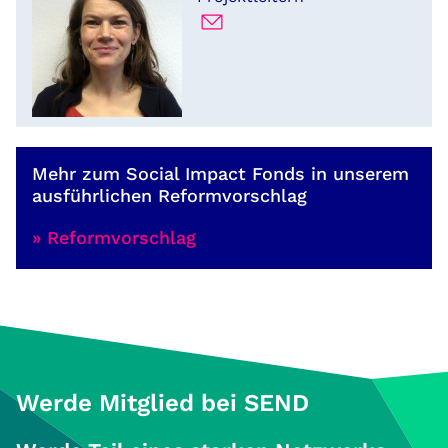
Mehr zum Social Impact Fonds in unserem
ausführlichen Reformvorschlag
» Reformvorschlag
Werde Mitglied bei SEND