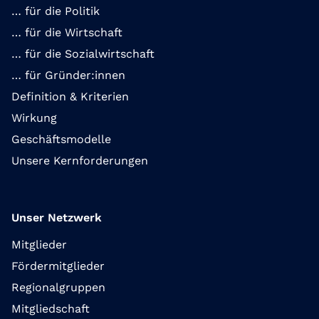
… für die Politik
… für die Wirtschaft
… für die Sozialwirtschaft
… für Gründer:innen
Definition & Kriterien
Wirkung
Geschäftsmodelle
Unsere Kernforderungen
Unser Netzwerk
Mitglieder
Fördermitglieder
Regionalgruppen
Mitgliedschaft