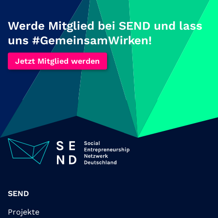
Werde Mitglied bei SEND und lass
uns #GemeinsamWirken!
Jetzt Mitglied werden
SEND
Projekte