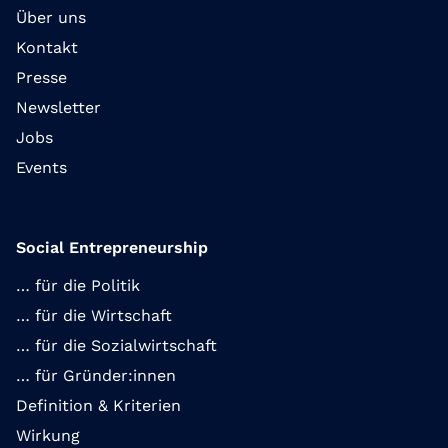
Über uns
Kontakt
Presse
Newsletter
Jobs
Events
Social Entrepreneurship
… für die Politik
… für die Wirtschaft
… für die Sozialwirtschaft
… für Gründer:innen
Definition & Kriterien
Wirkung