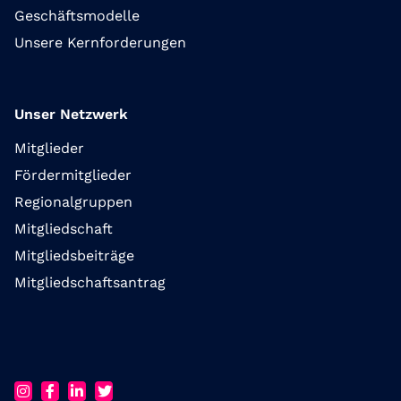
Geschäftsmodelle
Unsere Kernforderungen
Unser Netzwerk
Mitglieder
Fördermitglieder
Regionalgruppen
Mitgliedschaft
Mitgliedsbeiträge
Mitgliedschaftsantrag