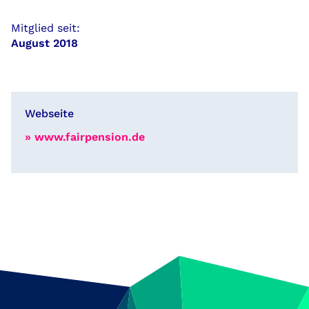
Mitglied seit:
August 2018
Webseite
» www.fairpension.de