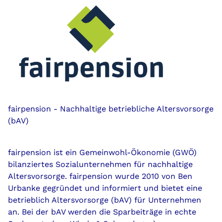
fairpension - Nachhaltige betriebliche Altersvorsorge
(bAV)
fairpension ist ein Gemeinwohl-Ökonomie (GWÖ)
bilanziertes Sozialunternehmen für nachhaltige
Altersvorsorge. fairpension wurde 2010 von Ben
Urbanke gegründet und informiert und bietet eine
betrieblich Altersvorsorge (bAV) für Unternehmen
an. Bei der bAV werden die Sparbeiträge in echte