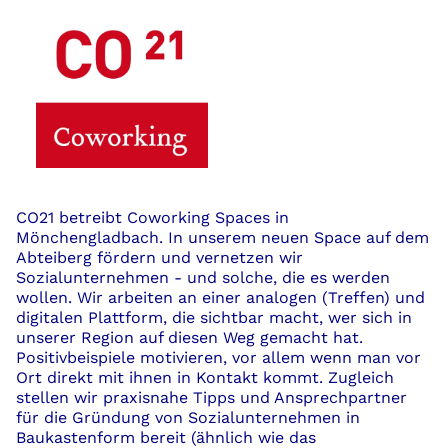
CO21 betreibt Coworking Spaces in
Mönchengladbach. In unserem neuen Space auf dem
Abteiberg fördern und vernetzen wir
Sozialunternehmen - und solche, die es werden
wollen. Wir arbeiten an einer analogen (Treffen) und
digitalen Plattform, die sichtbar macht, wer sich in
unserer Region auf diesen Weg gemacht hat.
Positivbeispiele motivieren, vor allem wenn man vor
Ort direkt mit ihnen in Kontakt kommt. Zugleich
stellen wir praxisnahe Tipps und Ansprechpartner
für die Gründung von Sozialunternehmen in
Baukastenform bereit (ähnlich wie das