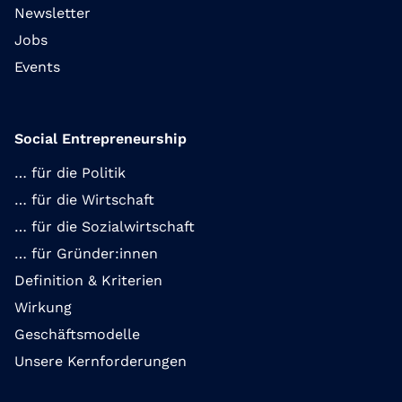
Newsletter
Jobs
Events
Social Entrepreneurship
… für die Politik
… für die Wirtschaft
… für die Sozialwirtschaft
… für Gründer:innen
Definition & Kriterien
Wirkung
Geschäftsmodelle
Unsere Kernforderungen