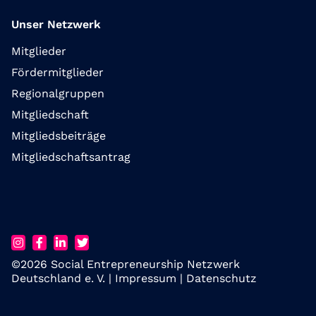
Unser Netzwerk
Mitglieder
Fördermitglieder
Regionalgruppen
Mitgliedschaft
Mitgliedsbeiträge
Mitgliedschaftsantrag
©2026 Social Entrepreneurship Netzwerk
Deutschland e. V. |
Impressum
|
Datenschutz