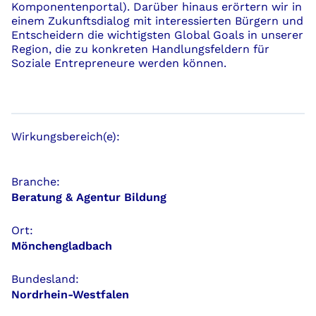
Komponentenportal). Darüber hinaus erörtern wir in
einem Zukunftsdialog mit interessierten Bürgern und
Entscheidern die wichtigsten Global Goals in unserer
Region, die zu konkreten Handlungsfeldern für
Soziale Entrepreneure werden können.
Wirkungsbereich(e):
Branche:
Beratung & Agentur Bildung
Ort:
Mönchengladbach
Bundesland:
Nordrhein-Westfalen