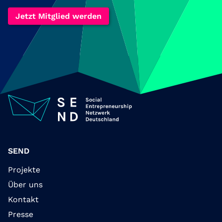
Jetzt Mitglied werden
SEND
Projekte
Über uns
Kontakt
Presse