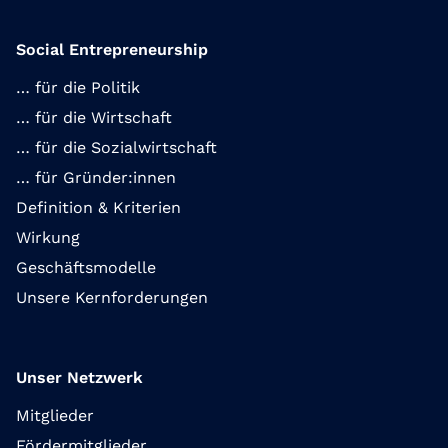
Social Entrepreneurship
… für die Politik
… für die Wirtschaft
… für die Sozialwirtschaft
… für Gründer:innen
Definition & Kriterien
Wirkung
Geschäftsmodelle
Unsere Kernforderungen
Unser Netzwerk
Mitglieder
Fördermitglieder