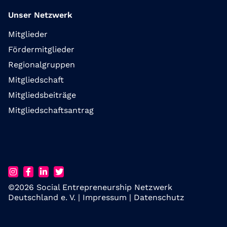
Unser Netzwerk
Mitglieder
Fördermitglieder
Regionalgruppen
Mitgliedschaft
Mitgliedsbeiträge
Mitgliedschaftsantrag
©2026 Social Entrepreneurship Netzwerk
Deutschland e. V. |
Impressum
|
Datenschutz