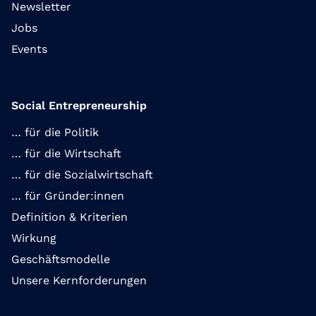
Newsletter
Jobs
Events
Social Entrepreneurship
… für die Politik
… für die Wirtschaft
… für die Sozialwirtschaft
… für Gründer:innen
Definition & Kriterien
Wirkung
Geschäftsmodelle
Unsere Kernforderungen