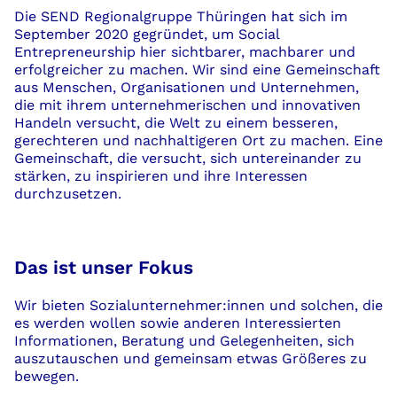
Die SEND Regionalgruppe Thüringen hat sich im
September 2020 gegründet, um
Social
Entrepreneurship hier sichtbarer, machbarer und
erfolgreicher zu machen. Wir sind eine Gemeinschaft
aus Menschen, Organisationen und Unternehmen,
die mit ihrem unternehmerischen und innovativen
Handeln versucht, die Welt zu einem besseren,
gerechteren und nachhaltigeren Ort zu machen. Eine
Gemeinschaft, die versucht, sich untereinander zu
stärken, zu inspirieren und ihre Interessen
durchzusetzen.
Das ist unser Fokus
Wir bieten Sozialunternehmer
:
innen und solchen, die
es werden wollen sowie anderen Interessierten
Informationen, Beratung und Gelegenheiten, sich
auszutauschen und gemeinsam etwas Größeres zu
bewegen.