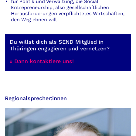
für Politik und Verwaltung, die Social
Entrepreneurship, also gesellschaftlichen
Herausforderungen verpflichtetes Wirtschaften,
den Weg ebnen will
Du willst dich als SEND Mitglied in
Thüringen engagieren und vernetzen?
» Dann kontaktiere uns!
Regionalsprecher:innen