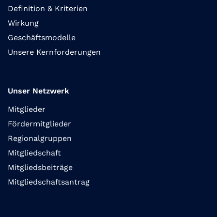
Definition & Kriterien
Wirkung
Geschäftsmodelle
Unsere Kernforderungen
Unser Netzwerk
Mitglieder
Fördermitglieder
Regionalgruppen
Mitgliedschaft
Mitgliedsbeiträge
Mitgliedschaftsantrag