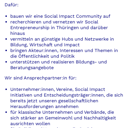
Dafür:
bauen wir eine
Social
Impact Community auf
recherchieren und vernetzen wir
Social
Entrepreneurship in Thüringen und darüber
hinaus
vermitteln
an günstige Hubs
und Netzwerke in
Bildung, Wirtschaft und Impact
bringen
Akteur
:
innen
, Interessen und Themen in
die Öffentlichkeit und Politik
unterstützen und realisieren Bildungs- und
Beratungsangebote
Wir sind Ansprechpartner:in für:
Unternehmer
:
innen
, Vereine,
Social
Impact
Initiativen und
Entscheidungsträger
:
innen
, die sich
bereits jetzt unseren gesellschaftlichen
Herausforderungen annehmen
für klassische Unternehmen und Verbände, die
sich stärker an Gemeinwohl und Nachhaltigkeit
ausrichten wollen