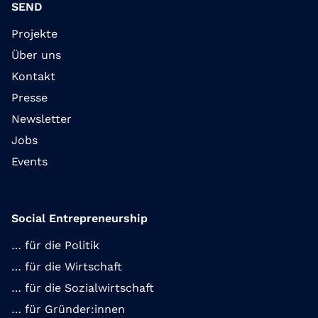
SEND
Projekte
Über uns
Kontakt
Presse
Newsletter
Jobs
Events
Social Entrepreneurship
… für die Politik
… für die Wirtschaft
… für die Sozialwirtschaft
… für Gründer:innen