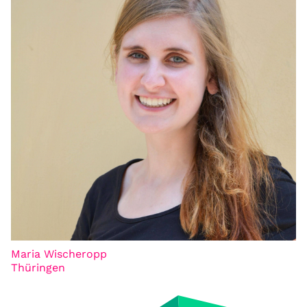
Maria Wischeropp
Thüringen