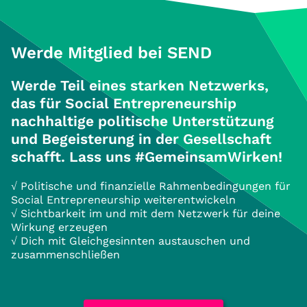
Werde Mitglied bei SEND
Werde Teil eines starken Netzwerks,
das für Social Entrepreneurship
nachhaltige politische Unterstützung
und Begeisterung in der Gesellschaft
schafft. Lass uns #GemeinsamWirken!
√ Politische und finanzielle Rahmenbedingungen für
Social Entrepreneurship weiterentwickeln
√ Sichtbarkeit im und mit dem Netzwerk für deine
Wirkung erzeugen
√ Dich mit Gleichgesinnten austauschen und
zusammenschließen