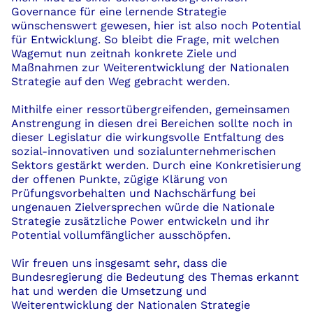
Governance für eine lernende Strategie
wünschenswert gewesen, hier ist also noch Potential
für Entwicklung. So bleibt die Frage, mit welchen
Wagemut nun zeitnah konkrete Ziele und
Maßnahmen zur Weiterentwicklung der Nationalen
Strategie auf den Weg gebracht werden.
Mithilfe einer ressortübergreifenden, gemeinsamen
Anstrengung in diesen drei Bereichen sollte noch in
dieser Legislatur die wirkungsvolle Entfaltung des
sozial-innovativen und sozialunternehmerischen
Sektors gestärkt werden. Durch eine Konkretisierung
der offenen Punkte, zügige Klärung von
Prüfungsvorbehalten und Nachschärfung bei
ungenauen Zielversprechen würde die Nationale
Strategie zusätzliche Power entwickeln und ihr
Potential vollumfänglicher ausschöpfen.
Wir freuen uns insgesamt sehr, dass die
Bundesregierung die Bedeutung des Themas erkannt
hat und werden die Umsetzung und
Weiterentwicklung der Nationalen Strategie