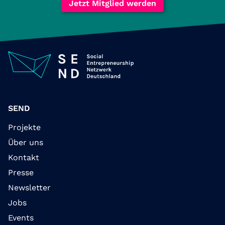
Jetzt Mitglied werden
SEND
Projekte
Über uns
Kontakt
Presse
Newsletter
Jobs
Events