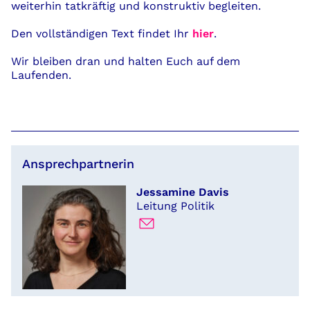
weiterhin tatkräftig und konstruktiv begleiten.
Den vollständigen Text findet Ihr
hier
.
Wir bleiben dran und halten Euch auf dem
Laufenden.
Ansprechpartnerin
Jessamine Davis
Leitung Politik