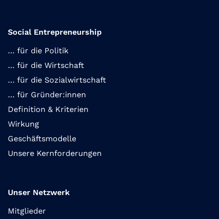
Social Entrepreneurship
… für die Politik
… für die Wirtschaft
… für die Sozialwirtschaft
… für Gründer:innen
Definition & Kriterien
Wirkung
Geschäftsmodelle
Unsere Kernforderungen
Unser Netzwerk
Mitglieder