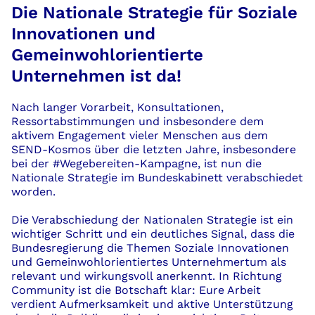
Die Nationale Strategie für Soziale
Innovationen und
Gemeinwohlorientierte
Unternehmen ist da!
Nach langer Vorarbeit, Konsultationen,
Ressortabstimmungen und insbesondere dem
aktivem Engagement vieler Menschen aus dem
SEND-Kosmos über die letzten Jahre, insbesondere
bei der #Wegebereiten-Kampagne, ist nun die
Nationale Strategie im Bundeskabinett verabschiedet
worden.
Die Verabschiedung der Nationalen Strategie ist ein
wichtiger Schritt und ein deutliches Signal, dass die
Bundesregierung die Themen Soziale Innovationen
und Gemeinwohlorientiertes Unternehmertum als
relevant und wirkungsvoll anerkennt. In Richtung
Community ist die Botschaft klar: Eure Arbeit
verdient Aufmerksamkeit und aktive Unterstützung