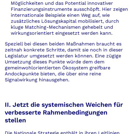
Möglichkeiten und das Potential innovativer
Finanzierungsinstrumente ausschöpft. Hier zeigen
internationale Beispiele einen Weg auf, wie
zusätzliches Lösungskapital mobilisiert, durch
kluge Matching-Mechanismen gehebelt und
wirkungsorientiert eingesetzt werden kann.
Speziell bei diesen beiden Maßnahmen braucht es
zeitnah konkrete Schritte, damit sie noch in dieser
Legislatur umgesetzt werden können. Eine zügige
Umsetzung dieses Punkte würde dem dem
gemeinwohlorientierten Ökosystem greifbare
Andockpunkte bieten, die über eine reine
Signalwirkung hinausgehen.
II. Jetzt die systemischen Weichen für
verbesserte Rahmenbedingungen
stellen
Die Nationale Strategie enthält in ihren Leitlinien