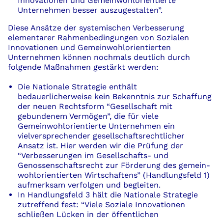
Innovationen und Gemeinwohlorientierte
Unternehmen besser auszugestalten”.
Diese Ansätze der systemischen Verbesserung
elementarer Rahmenbedingungen von Sozialen
Innovationen und Gemeinwohlorientierten
Unternehmen können nochmals deutlich durch
folgende Maßnahmen gestärkt werden:
Die Nationale Strategie enthält
bedauerlicherweise kein Bekenntnis zur Schaffung
der neuen Rechtsform “Gesellschaft mit
gebundenem Vermögen”, die für viele
Gemeinwohlorientierte Unternehmen ein
vielversprechender gesellschaftsrechtlicher
Ansatz ist. Hier werden wir die Prüfung der
“Verbesserungen im Gesellschafts- und
Genossenschaftsrecht zur Förderung des gemein­
wohlorientierten Wirtschaftens” (Handlungsfeld 1)
aufmerksam verfolgen und begleiten.
In Handlungsfeld 3 hält die Nationale Strategie
zutreffend fest: “Viele Soziale Innovationen
schließen Lücken in der öffentlichen