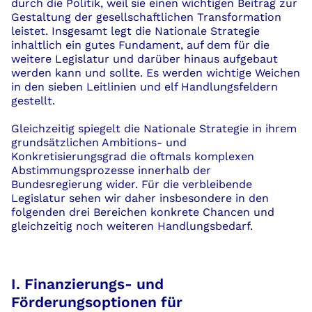
durch die Politik, weil sie einen wichtigen Beitrag zur
Gestaltung der gesellschaftlichen Transformation
leistet. Insgesamt legt die Nationale Strategie
inhaltlich ein gutes Fundament, auf dem für die
weitere Legislatur und darüber hinaus aufgebaut
werden kann und sollte. Es werden wichtige Weichen
in den sieben Leitlinien und elf Handlungsfeldern
gestellt.
Gleichzeitig spiegelt die Nationale Strategie in ihrem
grundsätzlichen Ambitions- und
Konkretisierungsgrad die oftmals komplexen
Abstimmungsprozesse innerhalb der
Bundesregierung wider. Für die verbleibende
Legislatur sehen wir daher insbesondere in den
folgenden drei Bereichen konkrete Chancen und
gleichzeitig noch weiteren Handlungsbedarf.
I. Finanzierungs- und
Förderungsoptionen für