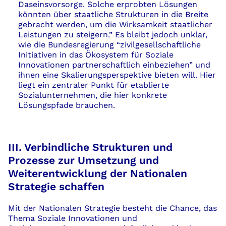
Daseinsvorsorge. Solche erprobten Lösungen
könnten über staatliche Strukturen in die Breite
gebracht werden, um die Wirksamkeit staatlicher
Leistungen zu steigern.” Es bleibt jedoch unklar,
wie die Bundesregierung “zivilgesell­schaftliche
Initiativen in das Ökosystem für Soziale
Innovationen partnerschaftlich einbe­ziehen” und
ihnen eine Skalierungsperspektive bieten will. Hier
liegt ein zentraler Punkt für etablierte
Sozialunternehmen, die hier konkrete
Lösungspfade brauchen.
III. Verbindliche Strukturen und
Prozesse zur Umsetzung und
Weiterentwicklung der Nationalen
Strategie schaffen
Mit der Nationalen Strategie besteht die Chance, das
Thema Soziale Innovationen und