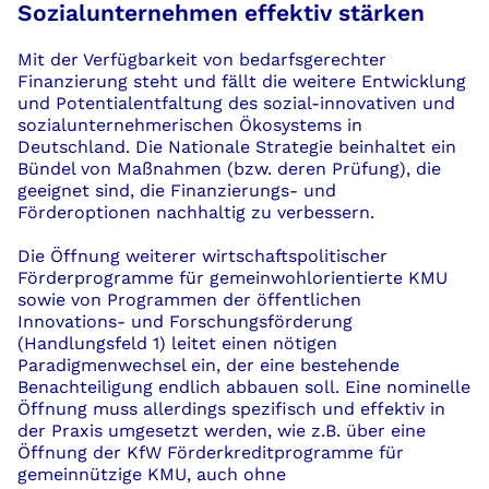
Sozialunternehmen effektiv stärken
Mit der Verfügbarkeit von bedarfsgerechter
Finanzierung steht und fällt die weitere Entwicklung
und Potentialentfaltung des sozial-innovativen und
sozialunternehmerischen Ökosystems in
Deutschland. Die Nationale Strategie beinhaltet ein
Bündel von Maßnahmen (bzw. deren Prüfung), die
geeignet sind, die Finanzierungs- und
Förderoptionen nachhaltig zu verbessern.
Die Öffnung weiterer wirtschaftspolitischer
Förderprogramme für gemeinwohlorientierte KMU
sowie von Programmen der öffentlichen
Innovations- und Forschungsförderung
(Handlungsfeld 1) leitet einen nötigen
Paradigmenwechsel ein, der eine bestehende
Benachteiligung endlich abbauen soll. Eine nominelle
Öffnung muss allerdings spezifisch und effektiv in
der Praxis umgesetzt werden, wie z.B. über eine
Öffnung der KfW Förderkreditprogramme für
gemeinnützige KMU, auch ohne