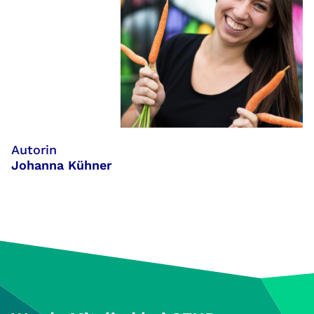
Autorin
Johanna Kühner