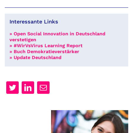
Interessante Links
» Open Social Innovation in Deutschland
verstetigen
» #WirVsVirus Learning Report
» Buch Demokratieverstärker
» Update Deutschland