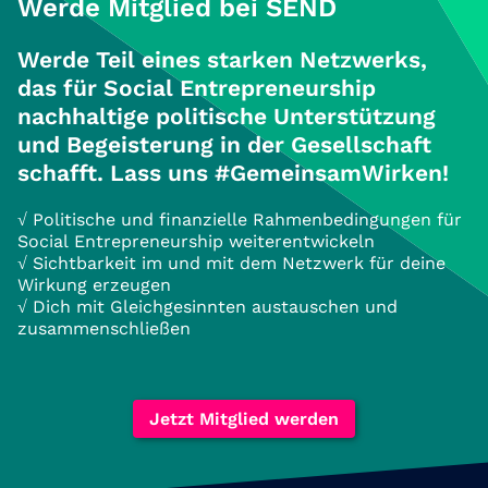
Werde Mitglied bei SEND
Werde Teil eines starken Netzwerks,
das für Social Entrepreneurship
nachhaltige politische Unterstützung
und Begeisterung in der Gesellschaft
schafft. Lass uns #GemeinsamWirken!
√ Politische und finanzielle Rahmenbedingungen für
Social Entrepreneurship weiterentwickeln
√ Sichtbarkeit im und mit dem Netzwerk für deine
Wirkung erzeugen
√ Dich mit Gleichgesinnten austauschen und
zusammenschließen
Jetzt Mitglied werden