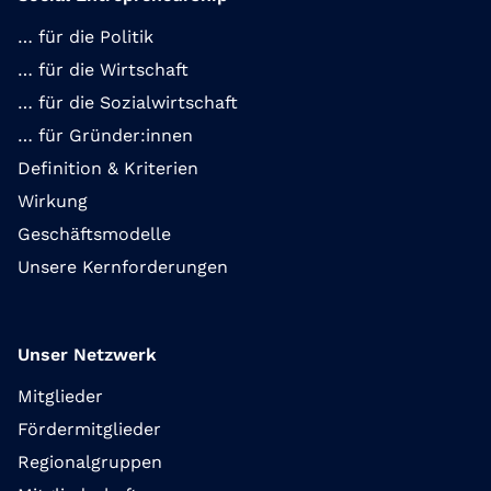
… für die Politik
… für die Wirtschaft
… für die Sozialwirtschaft
… für Gründer:innen
Definition & Kriterien
Wirkung
Geschäftsmodelle
Unsere Kernforderungen
Unser Netzwerk
Mitglieder
Fördermitglieder
Regionalgruppen