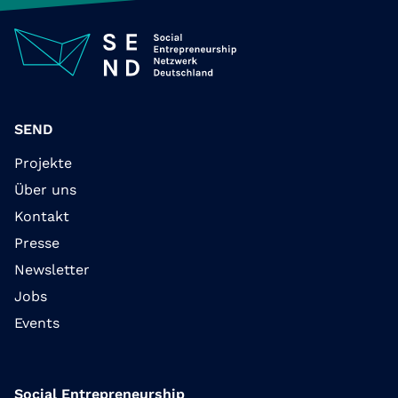
SEND
Projekte
Über uns
Kontakt
Presse
Newsletter
Jobs
Events
Social Entrepreneurship