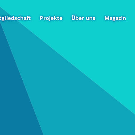
tgliedschaft
Projekte
Über uns
Magazin