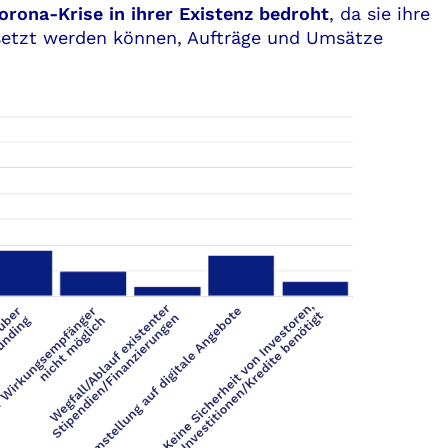
rona-Krise in ihrer Existenz bedroht
, da sie ihre
esetzt werden können, Aufträge und Umsätze