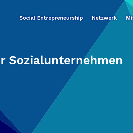
Social Entrepreneurship
Netzwerk
Mi
ür Sozialunternehmen