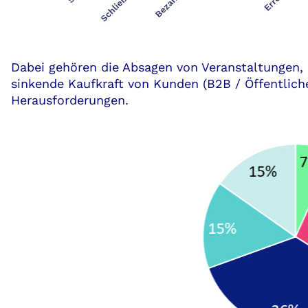
Dabei gehören die Absagen von Veranstaltungen, 
sinkende Kaufkraft von Kunden (B2B / Öffentlic
Herausforderungen.