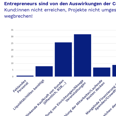
Entrepreneurs sind von den Auswirkungen der Co
Kund:innen nicht erreichen, Projekte nicht umg
wegbrechen!