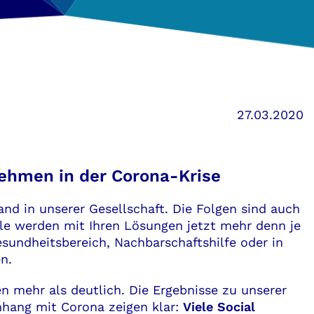
27.03.2020
ehmen in der Corona-Krise
d in unserer Gesellschaft. Die Folgen sind auch
ele werden mit Ihren Lösungen jetzt mehr denn je
sundheitsbereich, Nachbarschaftshilfe oder in
n.
n mehr als deutlich. Die Ergebnisse zu unserer
hang mit Corona zeigen klar:
Viele Social