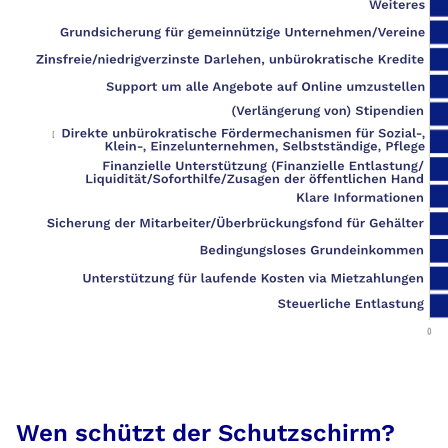
Wen schützt der Schutzschirm?