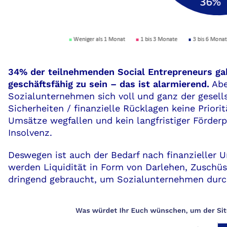
34% der teilnehmenden Social Entrepreneurs ga
geschäftsfähig zu sein – das ist alarmierend.
Abe
Sozialunternehmen sich voll und ganz der gesell
Sicherheiten / finanzielle Rücklagen keine Priori
Umsätze wegfallen und kein langfristiger Förderpa
Insolvenz.
Deswegen ist auch der Bedarf nach finanzieller 
werden Liquidität in Form von Darlehen, Zusch
dringend gebraucht, um Sozialunternehmen durch