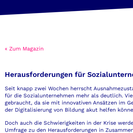
« Zum Magazin
Herausforderungen für Sozialuntern
Seit knapp zwei Wochen herrscht Ausnahmezustan
für die Sozialunternehmen mehr als deutlich. Vi
gebraucht, da sie mit innovativen Ansätzen im Ge
der Digitalisierung von Bildung akut helfen könne
Doch auch die Schwierigkeiten in der Krise werde
Umfrage zu den Herausforderungen in Zusammen