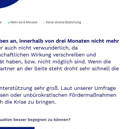
ben an, innerhalb von drei Monaten nicht mehr
r auch nicht verwunderlich, da
schaftlichen Wirkung verschreiben und
tät haben, bzw. nicht möglich sind. Wenn die
rtner an der Seite steht droht sehr schnell die
Unterstützung sehr groß. Laut unserer Umfrage
üssen oder unbürokratischen Fördermaßnahmen
 die Krise zu bringen.