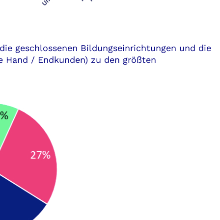
die geschlossenen Bildungseinrichtungen und die
he Hand / Endkunden) zu den größten